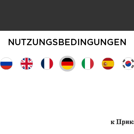
NUTZUNGSBEDINGUNGEN