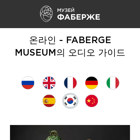
온라인 - FABERGE
MUSEUM의 오디오 가이드